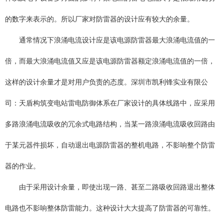
的数字来表示的。所以厂家对防雷器的设计应有较大的余量。
通常情况下浪涌电流设计应是该电源防雷器最大浪涌电流值的一
倍，而最大浪涌电流值又应是该电源防雷器额定浪涌电流值的一倍，
这样的设计余量才是对用户负责的态度。深圳市凯利锋实业有限公
司：天盾构筑变电站雷电防御体系在厂家设计的具体线路中，应采用
多路浪涌电流吸收的冗余式电路结构，当某一路浪涌电流吸收回路由
于某元器件损坏，自动退出电源防雷器的整机电路，不影响整个防雷
器的作业。
由于采用设计余量，即使出现一路、甚至二路吸收回路退出整体
电路也不影响整体防雷能力。这种设计大大提高了防雷器的可靠性。