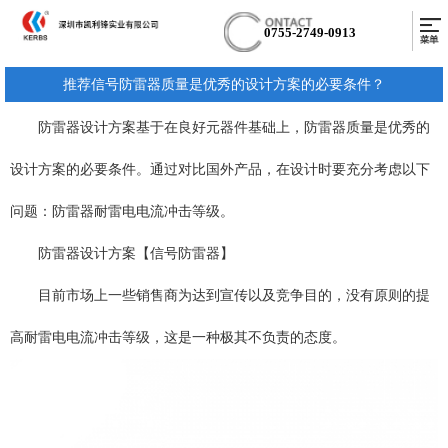
0755-2749-0913
推荐信号防雷器质量是优秀的设计方案的必要条件？
防雷器设计方案基于在良好元器件基础上，防雷器质量是优秀的
设计方案的必要条件。通过对比国外产品，在设计时要充分考虑以下
问题：防雷器耐雷电电流冲击等级。
防雷器设计方案【信号防雷器】
目前市场上一些销售商为达到宣传以及竞争目的，没有原则的提
高耐雷电电流冲击等级，这是一种极其不负责的态度。