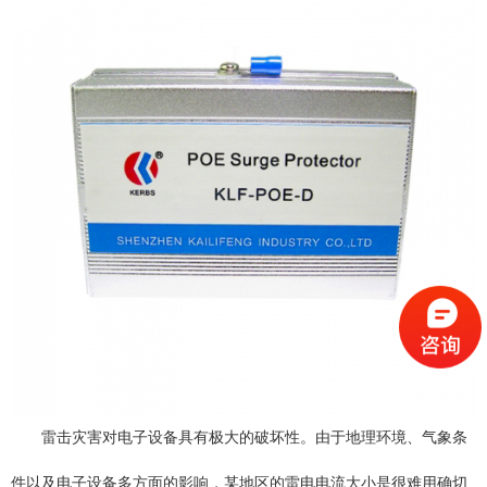
雷击灾害对电子设备具有极大的破坏性。由于地理环境、气象条
件以及电子设备多方面的影响，某地区的雷电电流大小是很难用确切