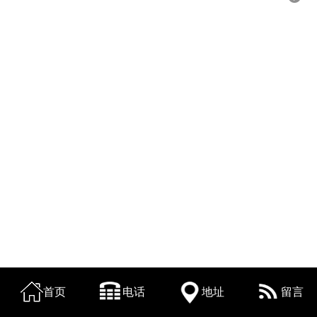
首页
电话
地址
留言