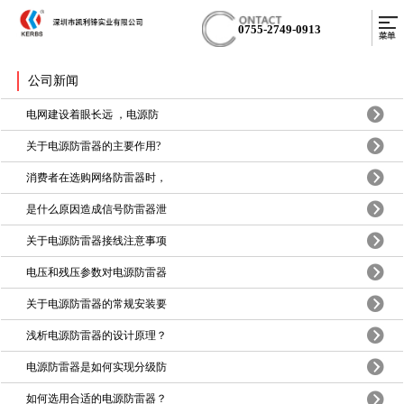
0755-2749-0913
公司新闻
电网建设着眼长远 ，电源防
关于电源防雷器的主要作用?
消费者在选购网络防雷器时，
是什么原因造成信号防雷器泄
关于电源防雷器接线注意事项
电压和残压参数对电源防雷器
关于电源防雷器的常规安装要
浅析电源防雷器的设计原理？
电源防雷器是如何实现分级防
如何选用合适的电源防雷器？